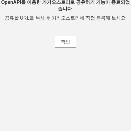
OpenAPI를 이용한 카카오스토리로 공유하기 기능이 종료되었
습니다.
공유할 URL을 복사 후 카카오스토리에 직접 등록해 보세요.
확인