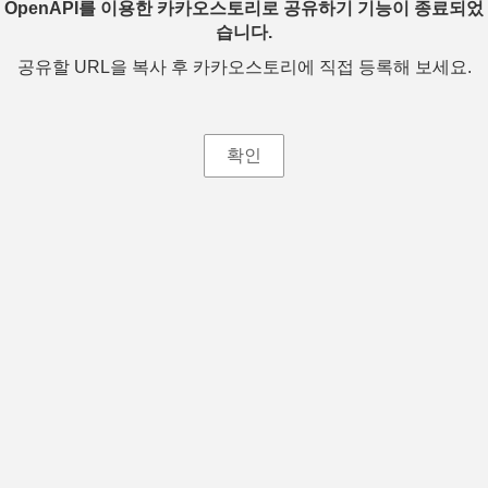
OpenAPI를 이용한 카카오스토리로 공유하기 기능이 종료되었
습니다.
공유할 URL을 복사 후 카카오스토리에 직접 등록해 보세요.
확인