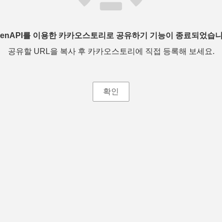
penAPI를 이용한 카카오스토리로 공유하기 기능이 종료되었습니
공유할 URL을 복사 후 카카오스토리에 직접 등록해 보세요.
확인