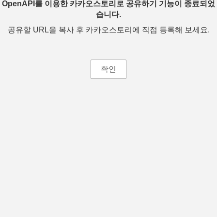
OpenAPI를 이용한 카카오스토리로 공유하기 기능이 종료되었
습니다.
공유할 URL을 복사 후 카카오스토리에 직접 등록해 보세요.
확인