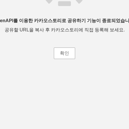
penAPI를 이용한 카카오스토리로 공유하기 기능이 종료되었습니
공유할 URL을 복사 후 카카오스토리에 직접 등록해 보세요.
확인