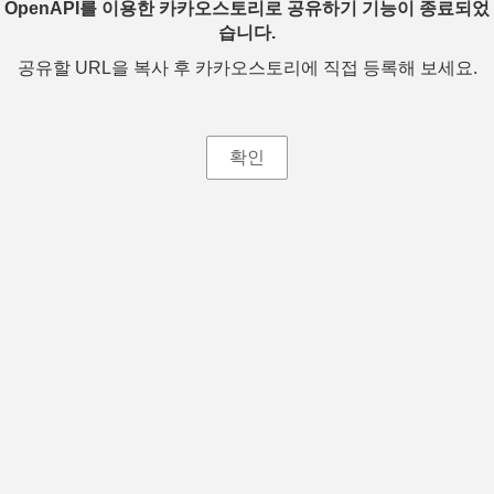
OpenAPI를 이용한 카카오스토리로 공유하기 기능이 종료되었
습니다.
공유할 URL을 복사 후 카카오스토리에 직접 등록해 보세요.
확인