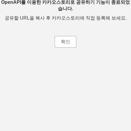
OpenAPI를 이용한 카카오스토리로 공유하기 기능이 종료되었
습니다.
공유할 URL을 복사 후 카카오스토리에 직접 등록해 보세요.
확인