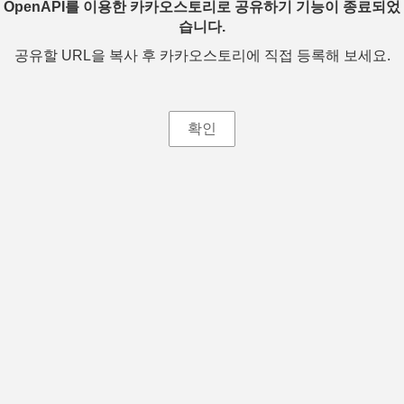
OpenAPI를 이용한 카카오스토리로 공유하기 기능이 종료되었
습니다.
공유할 URL을 복사 후 카카오스토리에 직접 등록해 보세요.
확인