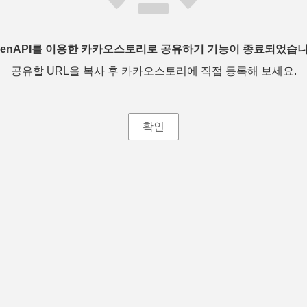
penAPI를 이용한 카카오스토리로 공유하기 기능이 종료되었습니
공유할 URL을 복사 후 카카오스토리에 직접 등록해 보세요.
확인