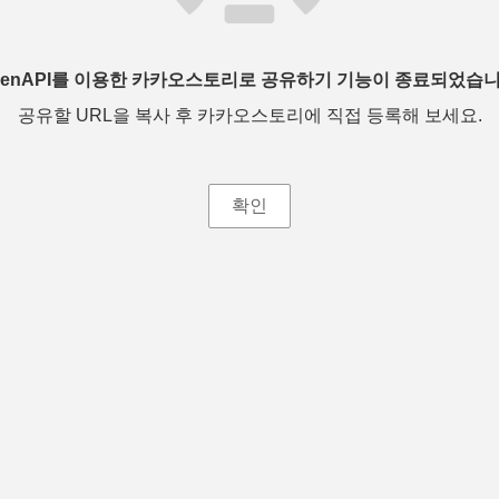
penAPI를 이용한 카카오스토리로 공유하기 기능이 종료되었습니
공유할 URL을 복사 후 카카오스토리에 직접 등록해 보세요.
확인