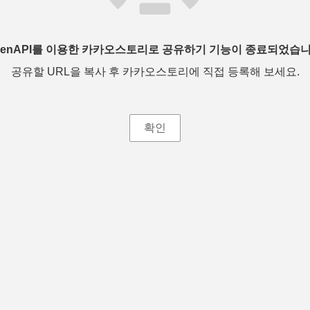
penAPI를 이용한 카카오스토리로 공유하기 기능이 종료되었습니
공유할 URL을 복사 후 카카오스토리에 직접 등록해 보세요.
확인