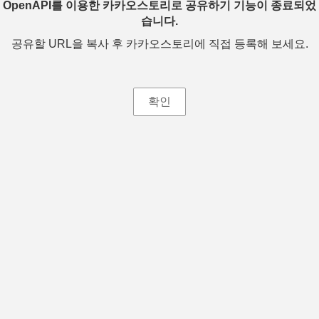
OpenAPI를 이용한 카카오스토리로 공유하기 기능이 종료되었
습니다.
공유할 URL을 복사 후 카카오스토리에 직접 등록해 보세요.
확인