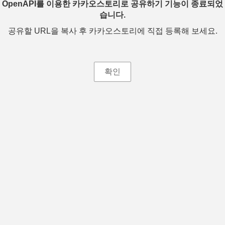
OpenAPI를 이용한 카카오스토리로 공유하기 기능이 종료되었
습니다.
공유할 URL을 복사 후 카카오스토리에 직접 등록해 보세요.
확인