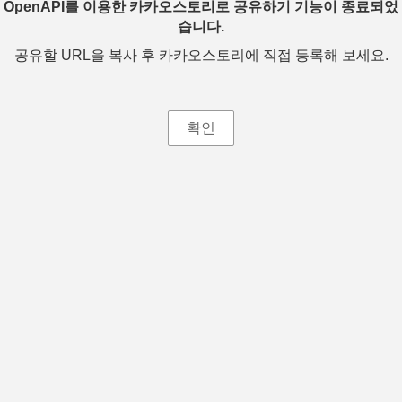
OpenAPI를 이용한 카카오스토리로 공유하기 기능이 종료되었
습니다.
공유할 URL을 복사 후 카카오스토리에 직접 등록해 보세요.
확인