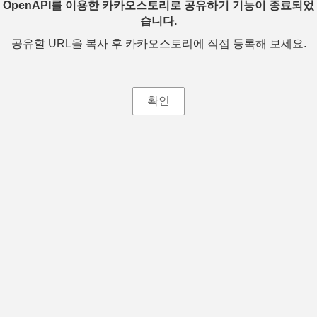
OpenAPI를 이용한 카카오스토리로 공유하기 기능이 종료되었
습니다.
공유할 URL을 복사 후 카카오스토리에 직접 등록해 보세요.
확인