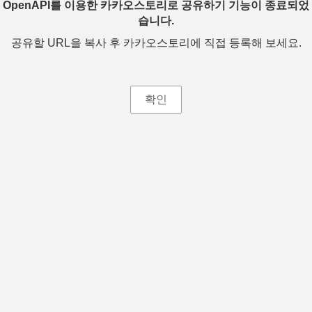
OpenAPI를 이용한 카카오스토리로 공유하기 기능이 종료되었
습니다.
공유할 URL을 복사 후 카카오스토리에 직접 등록해 보세요.
확인