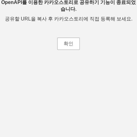
OpenAPI를 이용한 카카오스토리로 공유하기 기능이 종료되었
습니다.
공유할 URL을 복사 후 카카오스토리에 직접 등록해 보세요.
확인