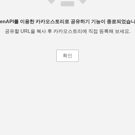
penAPI를 이용한 카카오스토리로 공유하기 기능이 종료되었습니
공유할 URL을 복사 후 카카오스토리에 직접 등록해 보세요.
확인