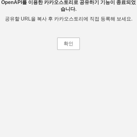
OpenAPI를 이용한 카카오스토리로 공유하기 기능이 종료되었
습니다.
공유할 URL을 복사 후 카카오스토리에 직접 등록해 보세요.
확인