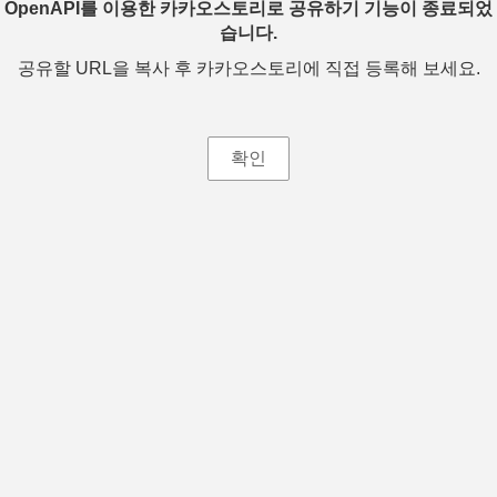
OpenAPI를 이용한 카카오스토리로 공유하기 기능이 종료되었
습니다.
공유할 URL을 복사 후 카카오스토리에 직접 등록해 보세요.
확인