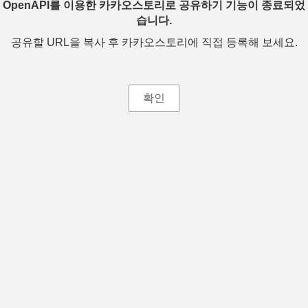
OpenAPI를 이용한 카카오스토리로 공유하기 기능이 종료되었
습니다.
공유할 URL을 복사 후 카카오스토리에 직접 등록해 보세요.
확인