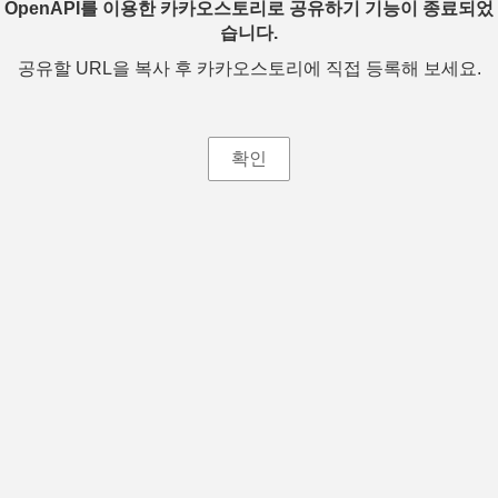
OpenAPI를 이용한 카카오스토리로 공유하기 기능이 종료되었
습니다.
공유할 URL을 복사 후 카카오스토리에 직접 등록해 보세요.
확인