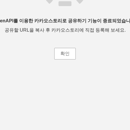
penAPI를 이용한 카카오스토리로 공유하기 기능이 종료되었습니
공유할 URL을 복사 후 카카오스토리에 직접 등록해 보세요.
확인