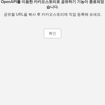
OpenAPI를 이용한 카카오스토리로 공유하기 기능이 종료되었
습니다.
공유할 URL을 복사 후 카카오스토리에 직접 등록해 보세요.
확인