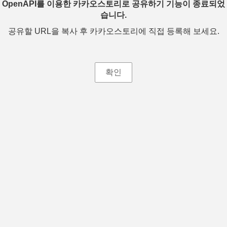
OpenAPI를 이용한 카카오스토리로 공유하기 기능이 종료되었
습니다.
공유할 URL을 복사 후 카카오스토리에 직접 등록해 보세요.
확인