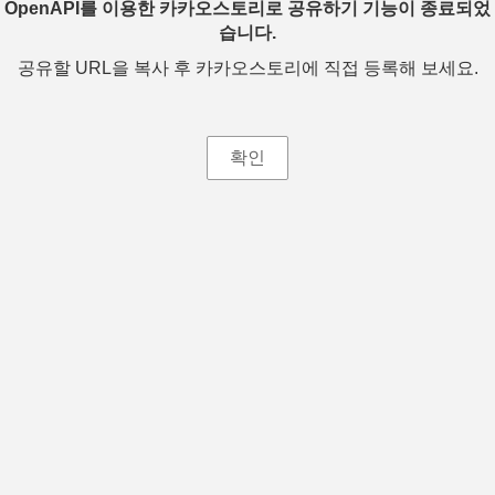
OpenAPI를 이용한 카카오스토리로 공유하기 기능이 종료되었
습니다.
공유할 URL을 복사 후 카카오스토리에 직접 등록해 보세요.
확인