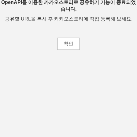
OpenAPI를 이용한 카카오스토리로 공유하기 기능이 종료되었
습니다.
공유할 URL을 복사 후 카카오스토리에 직접 등록해 보세요.
확인