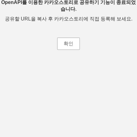
OpenAPI를 이용한 카카오스토리로 공유하기 기능이 종료되었
습니다.
공유할 URL을 복사 후 카카오스토리에 직접 등록해 보세요.
확인