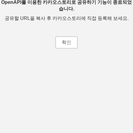
OpenAPI를 이용한 카카오스토리로 공유하기 기능이 종료되었
습니다.
공유할 URL을 복사 후 카카오스토리에 직접 등록해 보세요.
확인