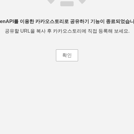
penAPI를 이용한 카카오스토리로 공유하기 기능이 종료되었습니
공유할 URL을 복사 후 카카오스토리에 직접 등록해 보세요.
확인