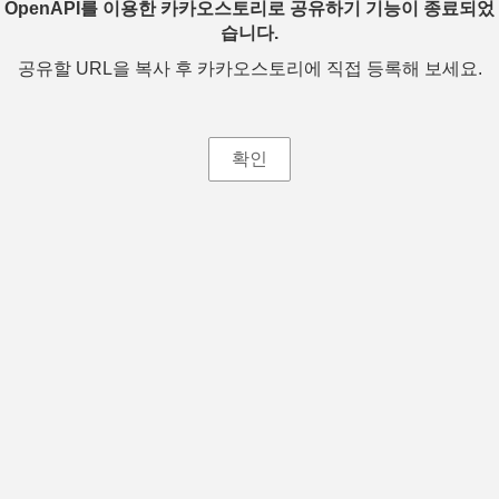
OpenAPI를 이용한 카카오스토리로 공유하기 기능이 종료되었
습니다.
공유할 URL을 복사 후 카카오스토리에 직접 등록해 보세요.
확인