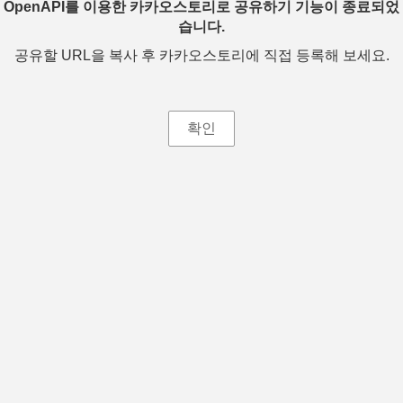
OpenAPI를 이용한 카카오스토리로 공유하기 기능이 종료되었
습니다.
공유할 URL을 복사 후 카카오스토리에 직접 등록해 보세요.
확인