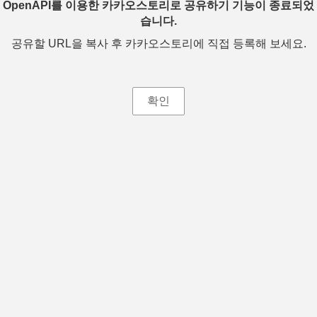
OpenAPI를 이용한 카카오스토리로 공유하기 기능이 종료되었
습니다.
공유할 URL을 복사 후 카카오스토리에 직접 등록해 보세요.
확인