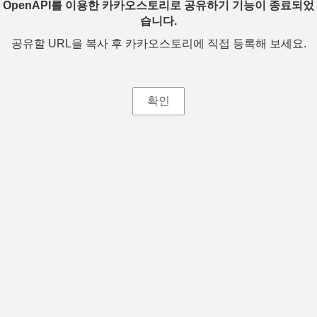
OpenAPI를 이용한 카카오스토리로 공유하기 기능이 종료되었
습니다.
공유할 URL을 복사 후 카카오스토리에 직접 등록해 보세요.
확인