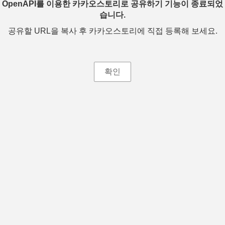
OpenAPI를 이용한 카카오스토리로 공유하기 기능이 종료되었
습니다.
공유할 URL을 복사 후 카카오스토리에 직접 등록해 보세요.
확인