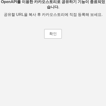
OpenAPI를 이용한 카카오스토리로 공유하기 기능이 종료되었
습니다.
공유할 URL을 복사 후 카카오스토리에 직접 등록해 보세요.
확인