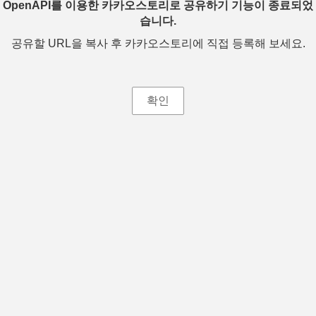
OpenAPI를 이용한 카카오스토리로 공유하기 기능이 종료되었
습니다.
공유할 URL을 복사 후 카카오스토리에 직접 등록해 보세요.
확인