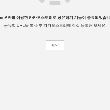
penAPI를 이용한 카카오스토리로 공유하기 기능이 종료되었습니
공유할 URL을 복사 후 카카오스토리에 직접 등록해 보세요.
확인