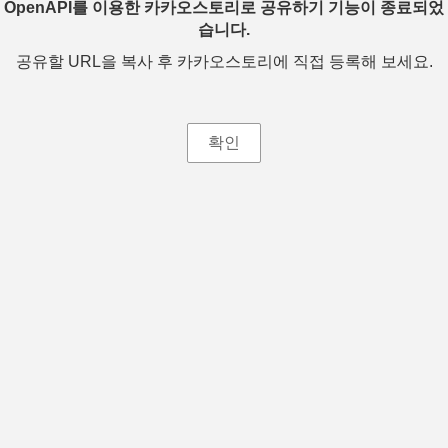
OpenAPI를 이용한 카카오스토리로 공유하기 기능이 종료되었
습니다.
공유할 URL을 복사 후 카카오스토리에 직접 등록해 보세요.
확인