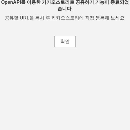
OpenAPI를 이용한 카카오스토리로 공유하기 기능이 종료되었
습니다.
공유할 URL을 복사 후 카카오스토리에 직접 등록해 보세요.
확인