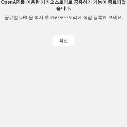
OpenAPI를 이용한 카카오스토리로 공유하기 기능이 종료되었
습니다.
공유할 URL을 복사 후 카카오스토리에 직접 등록해 보세요.
확인