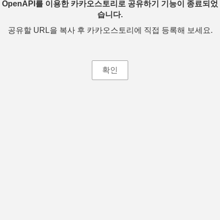
OpenAPI를 이용한 카카오스토리로 공유하기 기능이 종료되었
습니다.
공유할 URL을 복사 후 카카오스토리에 직접 등록해 보세요.
확인