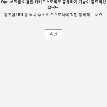
OpenAPI를 이용한 카카오스토리로 공유하기 기능이 종료되었
습니다.
공유할 URL을 복사 후 카카오스토리에 직접 등록해 보세요.
확인