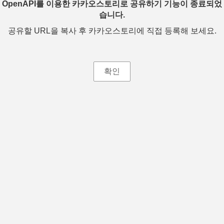
OpenAPI를 이용한 카카오스토리로 공유하기 기능이 종료되었
습니다.
공유할 URL을 복사 후 카카오스토리에 직접 등록해 보세요.
확인