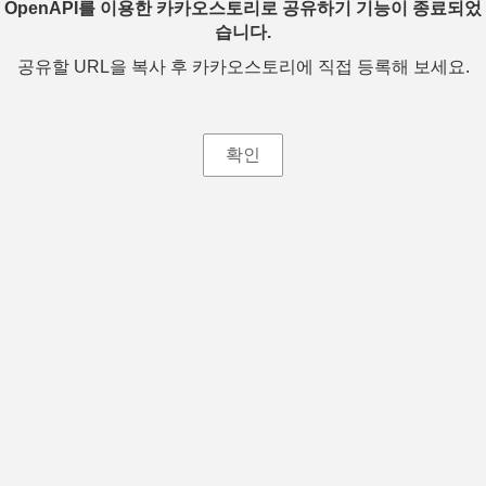
OpenAPI를 이용한 카카오스토리로 공유하기 기능이 종료되었
습니다.
공유할 URL을 복사 후 카카오스토리에 직접 등록해 보세요.
확인