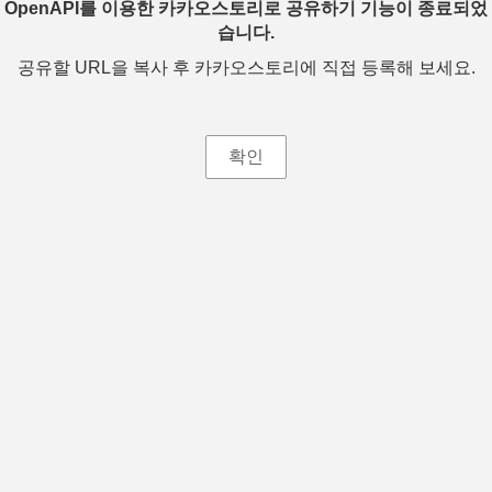
OpenAPI를 이용한 카카오스토리로 공유하기 기능이 종료되었
습니다.
공유할 URL을 복사 후 카카오스토리에 직접 등록해 보세요.
확인