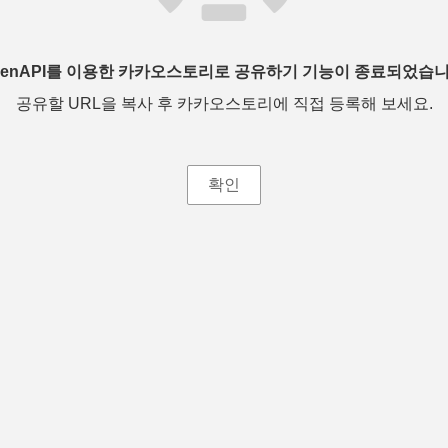
penAPI를 이용한 카카오스토리로 공유하기 기능이 종료되었습니
공유할 URL을 복사 후 카카오스토리에 직접 등록해 보세요.
확인