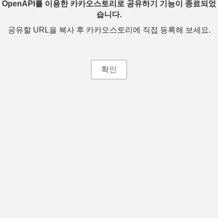
OpenAPI를 이용한 카카오스토리로 공유하기 기능이 종료되었
습니다.
공유할 URL을 복사 후 카카오스토리에 직접 등록해 보세요.
확인