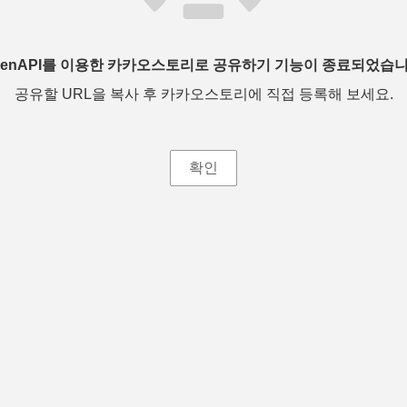
penAPI를 이용한 카카오스토리로 공유하기 기능이 종료되었습니
공유할 URL을 복사 후 카카오스토리에 직접 등록해 보세요.
확인