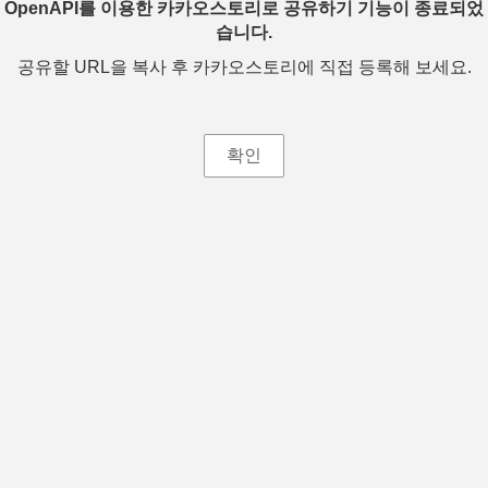
OpenAPI를 이용한 카카오스토리로 공유하기 기능이 종료되었
습니다.
공유할 URL을 복사 후 카카오스토리에 직접 등록해 보세요.
확인